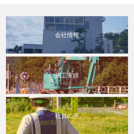
会社情報
施工実績
社員の声