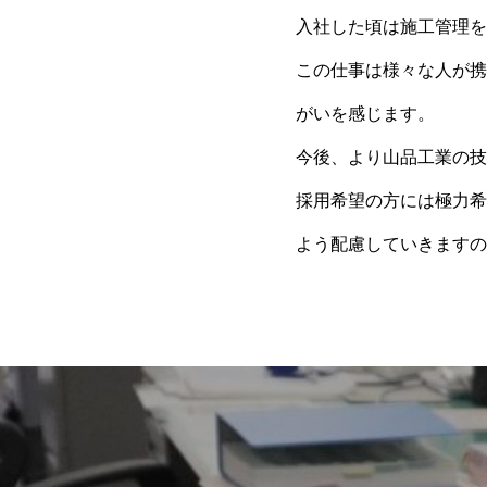
入社した頃は施工管理を
この仕事は様々な人が携
がいを感じます。
今後、より山品工業の技
採用希望の方には極力希
よう配慮していきますの