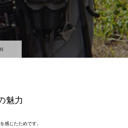
主任
の魅力
を感じたためです。