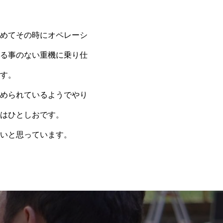
めてその時にオペレーシ
る事のない重機に乗り仕
す。
められているようでやり
はひとしおです。
いと思っています。