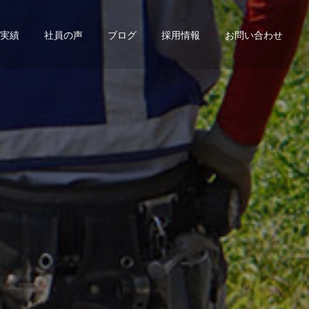
実績
社員の声
ブログ
採用情報
お問い合わせ