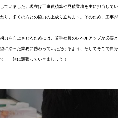
していました。現在は工事費積算や見積業務を主に担当してい
わり、多くの方との協力の上成り立ちます。そのため、工事が
術力を向上させるためには、若手社員のレベルアップが必要と
望に沿った業務に携わっていただけるよう、そしてそこで自身
で、一緒に頑張っていきましょう！