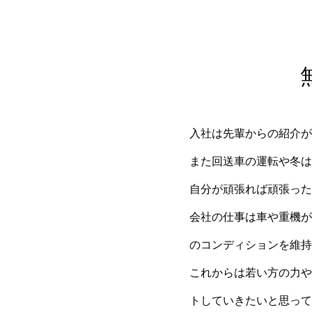
入社は先輩からの紹介が
また回送車の運転や冬は
自分が頑張れば頑張った
会社の仕事は車や重機が
のコンディションを維持
これからは若い方の力や
トしていきたいと思って