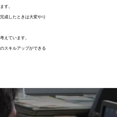
ます。
完成したときは大変やり
考えています。
のスキルアップができる