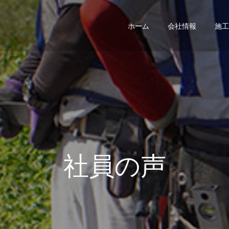
ホーム
会社情報
施工
社員の声