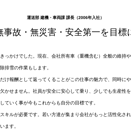
運送部 建機・車両課 課長（2006年入社）
無事故・無災害・安全第一を目標
きっかけでした。現在、会社所有車（重機含む）全般の維持や
除排雪の作業もします。
だけ報酬として返ってくることがこの仕事の魅力で、同時にや
欠かせません。社員が安全に安心して乗り、少しでも生産性を
していく事が今もこれからも自分の目標です。
スキルが必要です。若い方達が集まり会社がもっと活性化され
います。