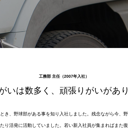
工務部 主任（2007年入社）
がいは数多く、頑張りがいがあ
とき、野球部がある事を知り入社しました。残念ながら今、野
たり活発に活動していました。若い新入社員が集まればまた復