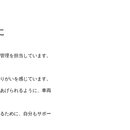
に
管理を担当しています。
りがいを感じています。
あげられるように、車両
るために、自分もサポー