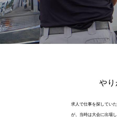
やり
求人で仕事を探していた
が、当時は大会に出場し