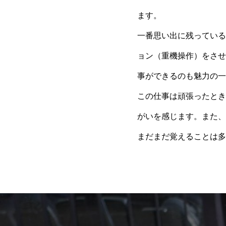
ます。
一番思い出に残っている
ョン（重機操作）をさせ
事ができるのも魅力の一
この仕事は頑張ったとき
がいを感じます。また、
まだまだ覚えることは多